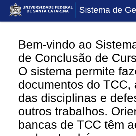
Sistema de Ge
Bem-vindo ao Sistema
de Conclusão de Curs
O sistema permite faz
documentos do TCC, 
das disciplinas e defe
outros trabalhos. Or
bancas de TCC têm a