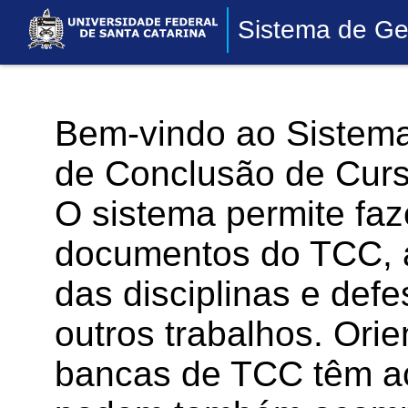
Sistema de Ge
Bem-vindo ao Sistema
de Conclusão de Curs
O sistema permite faz
documentos do TCC, 
das disciplinas e defe
outros trabalhos. Or
bancas de TCC têm a