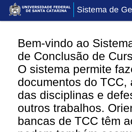
Sistema de Ge
Bem-vindo ao Sistema
de Conclusão de Curs
O sistema permite faz
documentos do TCC, 
das disciplinas e defe
outros trabalhos. Or
bancas de TCC têm a