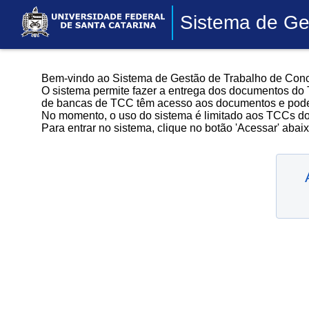
Sistema de Ge
Bem-vindo ao Sistema de Gestão de Trabalho de Conc
O sistema permite fazer a entrega dos documentos do 
de bancas de TCC têm acesso aos documentos e pode
No momento, o uso do sistema é limitado aos TCCs d
Para entrar no sistema, clique no botão 'Acessar' abaix