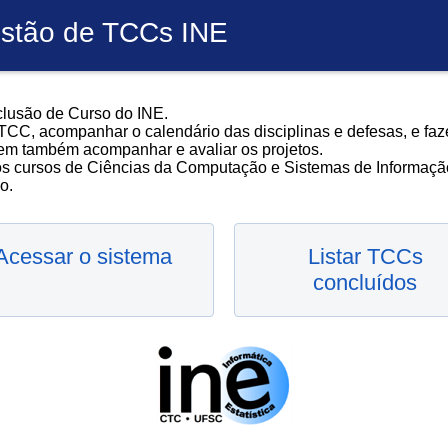
stão de TCCs INE
lusão de Curso do INE.
TCC, acompanhar o calendário das disciplinas e defesas, e faz
m também acompanhar e avaliar os projetos.
os cursos de Ciências da Computação e Sistemas de Informaçã
o.
Acessar o sistema
Listar TCCs
concluídos